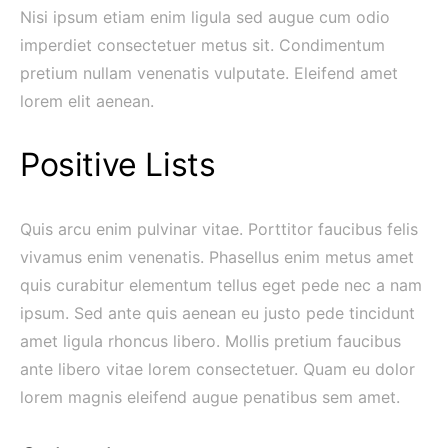
Nisi ipsum etiam enim ligula sed augue cum odio
imperdiet consectetuer metus sit. Condimentum
pretium nullam venenatis vulputate. Eleifend amet
lorem elit aenean.
Positive Lists
Quis arcu enim pulvinar vitae. Porttitor faucibus felis
vivamus enim venenatis. Phasellus enim metus amet
quis curabitur elementum tellus eget pede nec a nam
ipsum. Sed ante quis aenean eu justo pede tincidunt
amet ligula rhoncus libero. Mollis pretium faucibus
ante libero vitae lorem consectetuer. Quam eu dolor
lorem magnis eleifend augue penatibus sem amet.