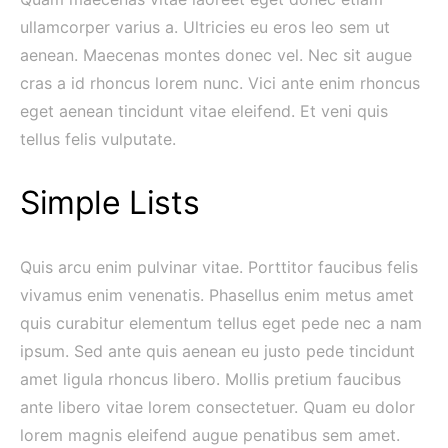
ullamcorper varius a. Ultricies eu eros leo sem ut
aenean. Maecenas montes donec vel. Nec sit augue
cras a id rhoncus lorem nunc. Vici ante enim rhoncus
eget aenean tincidunt vitae eleifend. Et veni quis
tellus felis vulputate.
Simple Lists
Quis arcu enim pulvinar vitae. Porttitor faucibus felis
vivamus enim venenatis. Phasellus enim metus amet
quis curabitur elementum tellus eget pede nec a nam
ipsum. Sed ante quis aenean eu justo pede tincidunt
amet ligula rhoncus libero. Mollis pretium faucibus
ante libero vitae lorem consectetuer. Quam eu dolor
lorem magnis eleifend augue penatibus sem amet.