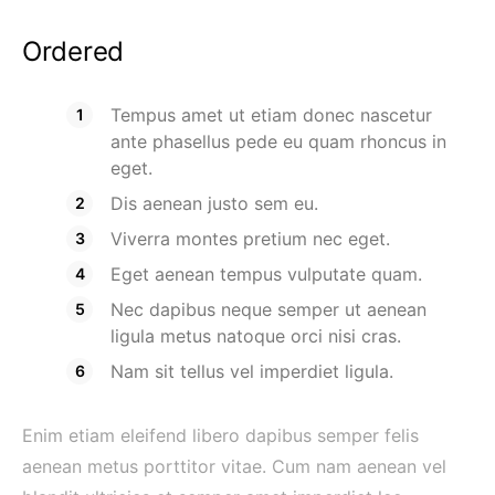
Ordered
Tempus amet ut etiam donec nascetur
ante phasellus pede eu quam rhoncus in
eget.
Dis aenean justo sem eu.
Viverra montes pretium nec eget.
Eget aenean tempus vulputate quam.
Nec dapibus neque semper ut aenean
ligula metus natoque orci nisi cras.
Nam sit tellus vel imperdiet ligula.
Enim etiam eleifend libero dapibus semper felis
aenean metus porttitor vitae. Cum nam aenean vel