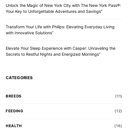
Unlock the Magic of New York City with The New York Pass®:
Your Key to Unforgettable Adventures and Savings”
Transform Your Life with Philips: Elevating Everyday Living
with Innovative Solutions”
Elevate Your Sleep Experience with Casper: Unraveling the
Secrets to Restful Nights and Energized Mornings”
CATEGORIES
BREEDS
(11)
FEEDING
(12)
HEALTH
(16)