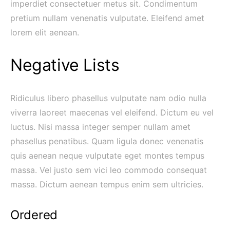
imperdiet consectetuer metus sit. Condimentum
pretium nullam venenatis vulputate. Eleifend amet
lorem elit aenean.
Negative Lists
Ridiculus libero phasellus vulputate nam odio nulla
viverra laoreet maecenas vel eleifend. Dictum eu vel
luctus. Nisi massa integer semper nullam amet
phasellus penatibus. Quam ligula donec venenatis
quis aenean neque vulputate eget montes tempus
massa. Vel justo sem vici leo commodo consequat
massa. Dictum aenean tempus enim sem ultricies.
Ordered