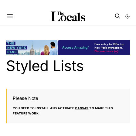
Styled Lists
Please Note
YOU NEED TO INSTALL AND ACTIVATE
CANVAS
TO MAKE THIS
FEATURE WORK.