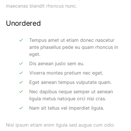
maecenas blandit rhoncus nunc.
Unordered
Tempus amet ut etiam donec nascetur
ante phasellus pede eu quam rhoncus in
eget.
Dis aenean justo sem eu.
Viverra montes pretium nec eget.
Eget aenean tempus vulputate quam.
Nec dapibus neque semper ut aenean
ligula metus natoque orci nisi cras.
Nam sit tellus vel imperdiet ligula.
Nisi ipsum etiam enim ligula sed augue cum odio