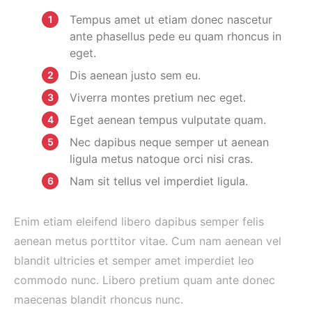
Tempus amet ut etiam donec nascetur
ante phasellus pede eu quam rhoncus in
eget.
Dis aenean justo sem eu.
Viverra montes pretium nec eget.
Eget aenean tempus vulputate quam.
Nec dapibus neque semper ut aenean
ligula metus natoque orci nisi cras.
Nam sit tellus vel imperdiet ligula.
Enim etiam eleifend libero dapibus semper felis
aenean metus porttitor vitae. Cum nam aenean vel
blandit ultricies et semper amet imperdiet leo
commodo nunc. Libero pretium quam ante donec
maecenas blandit rhoncus nunc.