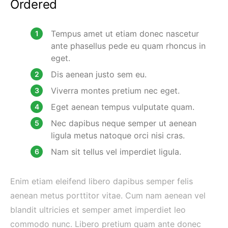
Ordered
Tempus amet ut etiam donec nascetur
ante phasellus pede eu quam rhoncus in
eget.
Dis aenean justo sem eu.
Viverra montes pretium nec eget.
Eget aenean tempus vulputate quam.
Nec dapibus neque semper ut aenean
ligula metus natoque orci nisi cras.
Nam sit tellus vel imperdiet ligula.
Enim etiam eleifend libero dapibus semper felis
aenean metus porttitor vitae. Cum nam aenean vel
blandit ultricies et semper amet imperdiet leo
commodo nunc. Libero pretium quam ante donec