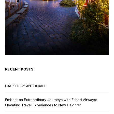
RECENT POSTS
HACKED BY ANTONKILL
Embark on Extraordinary Journeys with Etihad Airways:
Elevating Travel Experiences to New Heights”